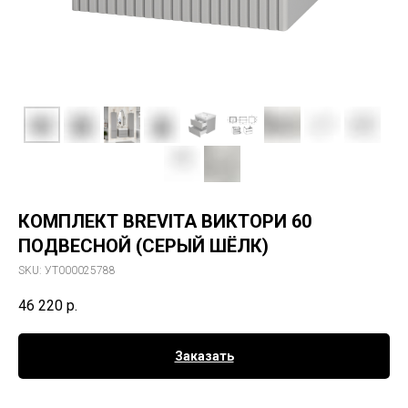
КОМПЛЕКТ BREVITA ВИКТОРИ 60
ПОДВЕСНОЙ (СЕРЫЙ ШЁЛК)
SKU:
УТ000025788
46 220
р.
Заказать