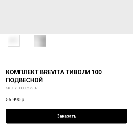
КОМПЛЕКТ BREVITA ТИВОЛИ 100
ПОДВЕСНОЙ
SKU:
УТ000027207
56 990
р.
Заказать