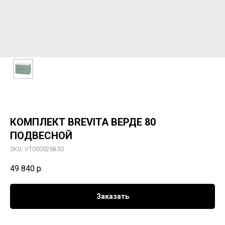
КОМПЛЕКТ BREVITA ВЕРДЕ 80
ПОДВЕСНОЙ
SKU:
УТ000026830
49 840
р.
Заказать