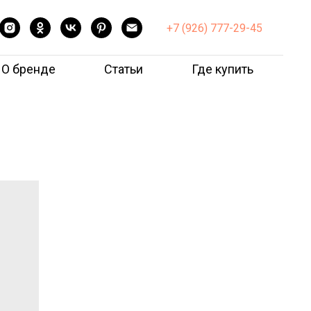
+7 (926) 777-29-45
О бренде
Статьи
Где купить