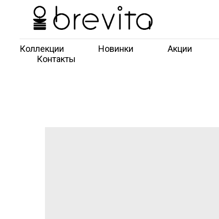
Коллекции
Новинки
Акции
Контакты