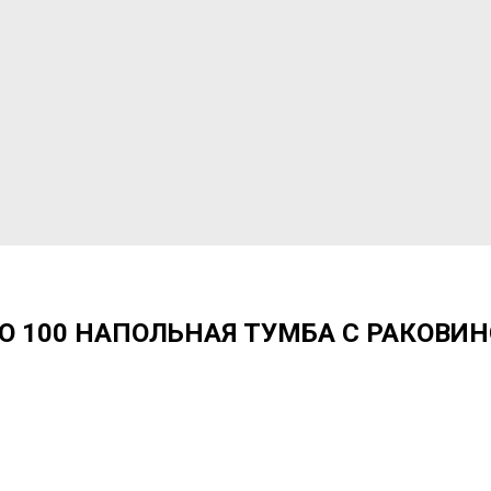
O 100 НАПОЛЬНАЯ ТУМБА С РАКОВИ