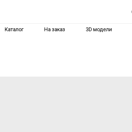
Каталог
На заказ
3D модели