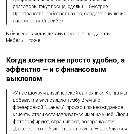
разговоры текут проще, сделки — быстрее.
Пространство работает на нас, создаёт ощущение
надёжности. Спасибо»
В бизнесе каждая деталь помогает продавать.
Мебель – тоже.
Когда хочется не просто удобно, а
эффектно — и с финансовым
выхлопом
«У нас шоурум дизайнерской сантехники. Когда мы
добавили в экспозицию тумбу Brevita с
фрезеровкой “Шанель”, произошло неожиданное:
клиенты стали останавливаться именно у неё. Люди
фотографируют, спрашивают, возвращаются.
Даже те, кто не был готов к покупке — влюбляются