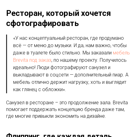
Ресторан, который хочется
сфотографировать
«У нас концептуальный ресторан, где продумано
всё — от меню до музыки. И да, нам важно, чтобы
даже в туалете было стильно. Мы заказали
мебель
Brevita под заказ
, по нашему проекту. Получилось
идеально! Люди фотографируют санузел и
выкладывают в соцсети — дополнительный пиар. А
мебель отлично держит нагрузку, хоть и выглядит
как глянец с обложки».
Санузел в ресторане – это продолжение зала. Brevita
помогает поддержать концепцию бренда даже там,
где многие привыкли экономить на дизайне.
Флиппинг, где каждая деталь