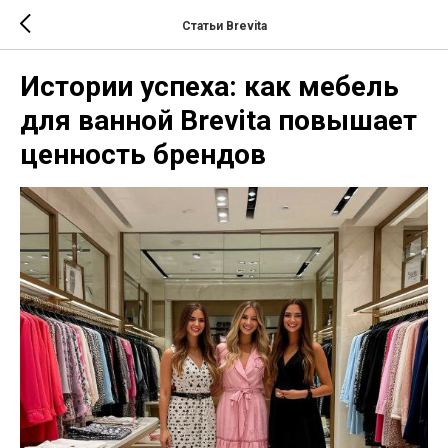
Статьи Brevita
Истории успеха: как мебель
для ванной Brevita повышает
ценность брендов