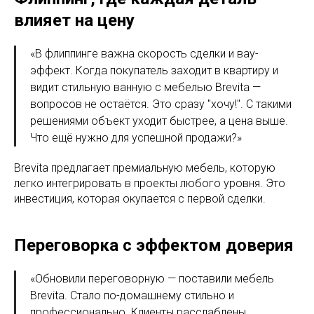
влияет на цену
«В флиппинге важна скорость сделки и вау-
эффект. Когда покупатель заходит в квартиру и
видит стильную ванную с мебелью Brevita —
вопросов не остаётся. Это сразу "хочу!". С такими
решениями объект уходит быстрее, а цена выше.
Что ещё нужно для успешной продажи?»
Brevita предлагает премиальную мебель, которую
легко интегрировать в проекты любого уровня. Это
инвестиция, которая окупается с первой сделки.
Переговорка с эффектом доверия
«Обновили переговорную — поставили мебель
Brevita. Стало по-домашнему стильно и
профессионально. Клиенты расслаблены,