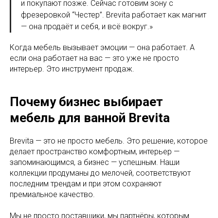
и покупают позже. Сейчас готовим зону с
фрезеровкой “Честер”. Brevita работает как магнит
— она продаёт и себя, и всё вокруг.»
Когда мебель вызывает эмоции — она работает. А
если она работает на вас — это уже не просто
интерьер. Это инструмент продаж.
Почему бизнес выбирает
мебель для ванной Brevita
Brevita — это не просто мебель. Это решение, которое
делает пространство комфортным, интерьер —
запоминающимся, а бизнес — успешным. Наши
коллекции продуманы до мелочей, соответствуют
последним трендам и при этом сохраняют
премиальное качество.
Мы не просто поставщики, мы партнёры, которым