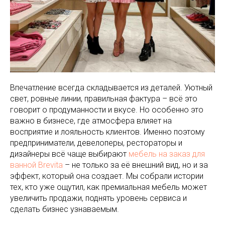
Впечатление всегда складывается из деталей. Уютный
свет, ровные линии, правильная фактура – всё это
говорит о продуманности и вкусе. Но особенно это
важно в бизнесе, где атмосфера влияет на
восприятие и лояльность клиентов. Именно поэтому
предприниматели, девелоперы, рестораторы и
дизайнеры всё чаще выбирают
мебель на заказ для
ванной Brevita
– не только за её внешний вид, но и за
эффект, который она создает. Мы собрали истории
тех, кто уже ощутил, как премиальная мебель может
увеличить продажи, поднять уровень сервиса и
сделать бизнес узнаваемым.