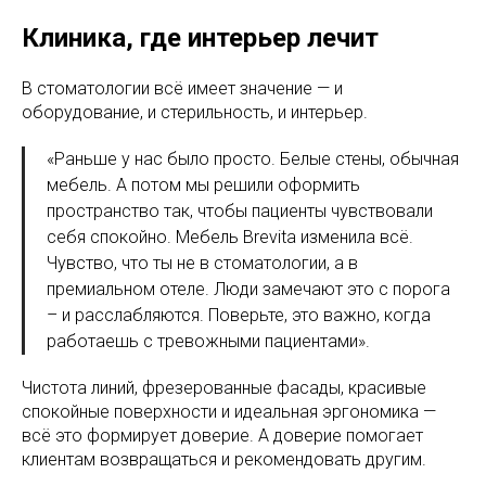
Клиника, где интерьер лечит
В стоматологии всё имеет значение — и
оборудование, и стерильность, и интерьер.
«Раньше у нас было просто. Белые стены, обычная
мебель. А потом мы решили оформить
пространство так, чтобы пациенты чувствовали
себя спокойно. Мебель Brevita изменила всё.
Чувство, что ты не в стоматологии, а в
премиальном отеле. Люди замечают это с порога
– и расслабляются. Поверьте, это важно, когда
работаешь с тревожными пациентами».
Чистота линий, фрезерованные фасады, красивые
спокойные поверхности и идеальная эргономика —
всё это формирует доверие. А доверие помогает
клиентам возвращаться и рекомендовать другим.