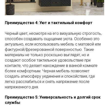
Преимущество 4: Уют и тактильный комфорт
Черный цвет, несмотря на его визуальную строгость,
способен создавать ощущение уюта. Особенно это
актуально, если использовать мебель с матовой или
фактурной/фрезерованной поверхностью. Такие
материалы не только роскошно выглядят, но и
создают особое тактильное удовольствие при
контакте, что делает нахождение в ванной комнате
более комфортным. Черная мебель позволяет
создать атмосферу уединения и спокойствия, где
легко расслабиться и снять напряжение после
напряженного дня.
Преимущество 5: Универсальность и долгий срок
службы