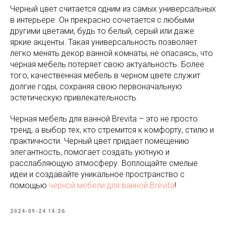
Черный цвет считается одним из самых универсальных
в интерьере. Он прекрасно сочетается с любыми
другими цветами, будь то белый, серый или даже
яркие акценты. Такая универсальность позволяет
легко менять декор ванной комнаты, не опасаясь, что
черная мебель потеряет свою актуальность. Более
того, качественная мебель в черном цвете служит
долгие годы, сохраняя свою первоначальную
эстетическую привлекательность.
Черная мебель для ванной Brevita – это не просто
тренд, а выбор тех, кто стремится к комфорту, стилю и
практичности. Черный цвет придает помещению
элегантность, помогает создать уютную и
расслабляющую атмосферу. Воплощайте смелые
идеи и создавайте уникальное пространство с
помощью
черной мебели для ванной Brevita
!
2024-09-24 14:26