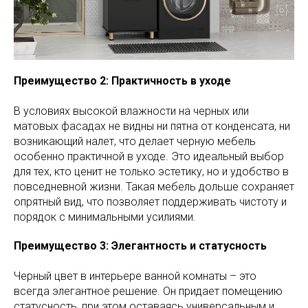
Преимущество 2: Практичность в уходе
В условиях высокой влажности на черных или
матовых фасадах не видны ни пятна от конденсата, ни
возникающий налет, что делает черную мебель
особенно практичной в уходе. Это идеальный выбор
для тех, кто ценит не только эстетику, но и удобство в
повседневной жизни. Такая мебель дольше сохраняет
опрятный вид, что позволяет поддерживать чистоту и
порядок с минимальными усилиями.
Преимущество 3: Элегантность и статусность
Черный цвет в интерьере ванной комнаты – это
всегда элегантное решение. Он придает помещению
статусность, при этом оставаясь универсальным и