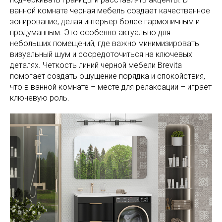
ванной комнате черная мебель создает качественное
зонирование, делая интерьер более гармоничным и
продуманным. Это особенно актуально для
небольших помещений, где важно минимизировать
визуальный шум и сосредоточиться на ключевых
деталях. Четкость линий черной мебели Brevita
помогает создать ощущение порядка и спокойствия,
что в ванной комнате – месте для релаксации – играет
ключевую роль.