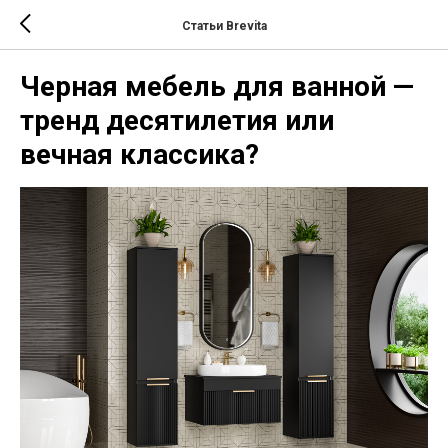
Статьи Brevita
Черная мебель для ванной —
тренд десятилетия или
вечная классика?