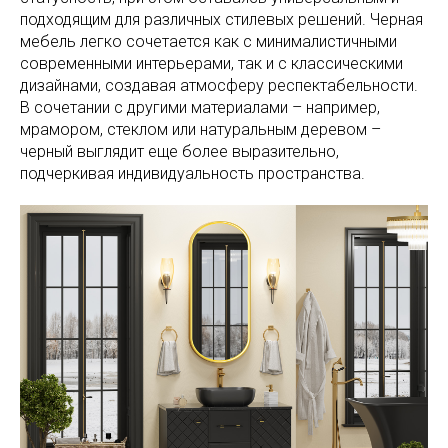
подходящим для различных стилевых решений. Черная
мебель легко сочетается как с минималистичными
современными интерьерами, так и с классическими
дизайнами, создавая атмосферу респектабельности.
В сочетании с другими материалами – например,
мрамором, стеклом или натуральным деревом –
черный выглядит еще более выразительно,
подчеркивая индивидуальность пространства.