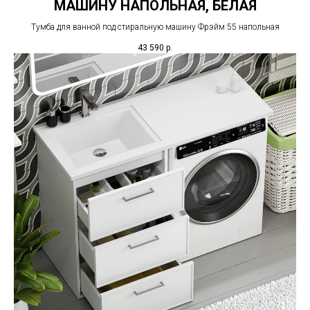
МАШИНУ НАПОЛЬНАЯ, БЕЛАЯ
Тумба для ванной под стиральную машину Фрэйм 55 напольная
43 590
р.