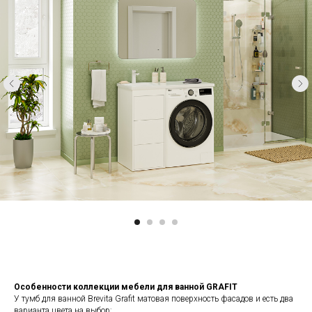
Особенности коллекции мебели для ванной GRAFIT
У тумб для ванной Brevita Grafit матовая поверхность фасадов и есть два
варианта цвета на выбор: