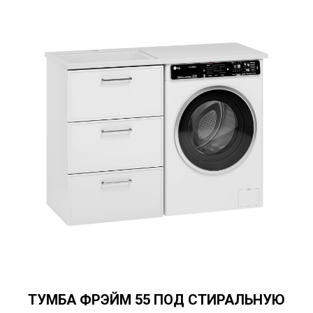
ТУМБА ФРЭЙМ 55 ПОД СТИРАЛЬНУЮ