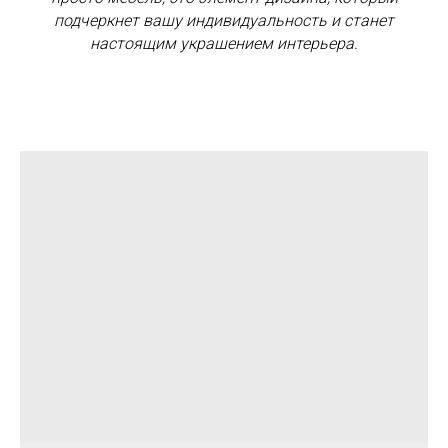
подчеркнет вашу индивидуальность и станет
настоящим украшением интерьера.