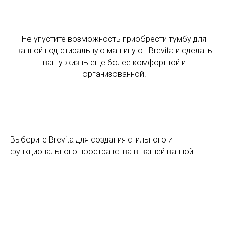
Не упустите возможность приобрести тумбу для
ванной под стиральную машину от Brevita и сделать
вашу жизнь еще более комфортной и
организованной!
Выберите Brevita для создания стильного и
функционального пространства в вашей ванной!