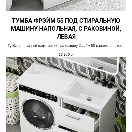
ТУМБА ФРЭЙМ 55 ПОД СТИРАЛЬНУЮ
МАШИНУ НАПОЛЬНАЯ, С РАКОВИНОЙ,
ЛЕВАЯ
Тумба для ванной под стиральную машину Фрэйм 55 напольная, левая
63 970
р.