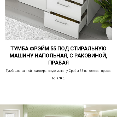
ТУМБА ФРЭЙМ 55 ПОД СТИРАЛЬНУЮ
МАШИНУ НАПОЛЬНАЯ, С РАКОВИНОЙ,
ПРАВАЯ
Тумба для ванной под стиральную машину Фрэйм 55 напольная, правая
63 970
р.