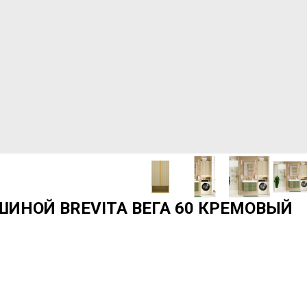
ИНОЙ BREVITA ВЕГА 60 КРЕМОВЫЙ