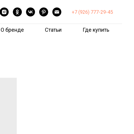
+7 (926) 777-29-45
О бренде
Статьи
Где купить