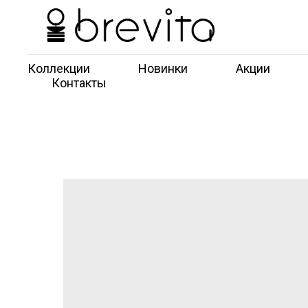
Коллекции
Новинки
Акции
Контакты