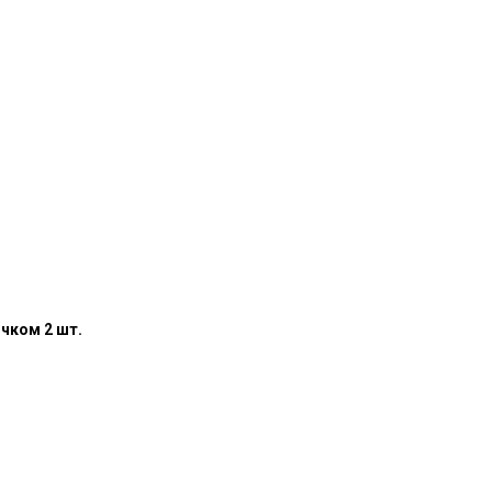
чком 2 шт.