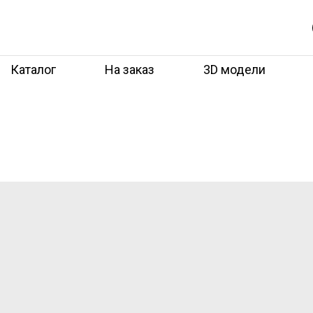
Каталог
На заказ
3D модели