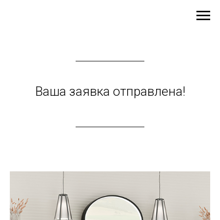
Ваша заявка отправлена!