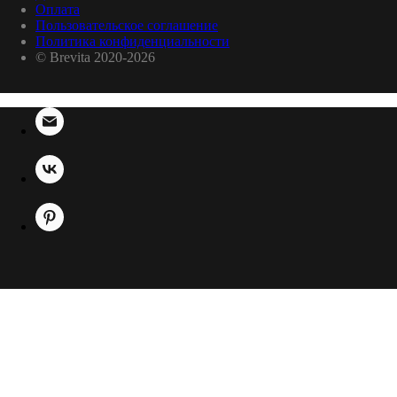
Оплата
Пользовательское соглашение
Политика конфиденциальности
© Brevita 2020-2026